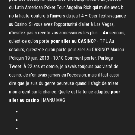
du Latin American Poker Tour Angelina Rich qui m êle avec b
rio la haute-couture à l’univers du jeu ! 4 – Oser l’extravagance
au Casino. Si vous avez l’opportunité d’aller à Las Vegas,
n’hésitez pas à revêtir vos accessoires les plus ...
Au
secours,
qu'est-ce qu'on porte
pour
aller
au
CASINO
? - TPL Au
secours, qu'est-ce qu'on porte pour aller au CASINO? Marilou
Poliquin 19 juin, 2013 - 10:10 Comment porter. Partage
Tweet. À 22 ans et demie, je n'avais toujours pas visité de
casino. Je n'en avais jamais eu l'occasion, mais il faut aussi
dire que je suis du genre peureuse quand il s'agit de miser
mon argent sur la chance. Quelle est la tenue adaptée
pour
aller
au
casino
| MANU MAG